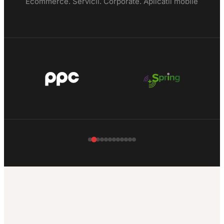
Ecommerce. Servicii. Corporate. Aplicatii mobile