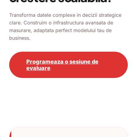
Transforma datele complexe in decizii strategice
clare. Construim o infrastructura avansata de
masurare, adaptata perfect modelului tau de
business.
Programeaza o sesiune de
evaluare