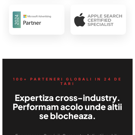
100+ PARTENERI GLOBALI IN 24 DE
TARI
Expertiza cross-industry.
Performam acolo unde altii
se blocheaza.