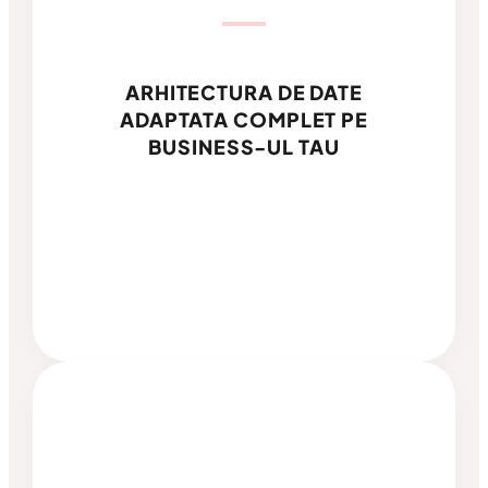
ARHITECTURA DE DATE
ADAPTATA COMPLET PE
BUSINESS-UL TAU