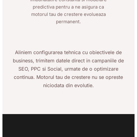
predictiva pentru a ne asigura ca
motorul tau de crestere evolueaza
permanent.
Aliniem configurarea tehnica cu obiectivele de
business, trimitem datele direct in campaniile de
SEO, PPC si Social, urmate de o optimizare
continua. Motorul tau de crestere nu se opreste
niciodata din evolutie.