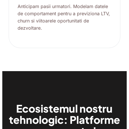
Anticipam pasii urmatori. Modelam datele
de comportament pentru a previziona LTV,
churn si viitoarele oportunitati de
dezvoltare.
Ecosistemul nostru
tehnologic: Platforme