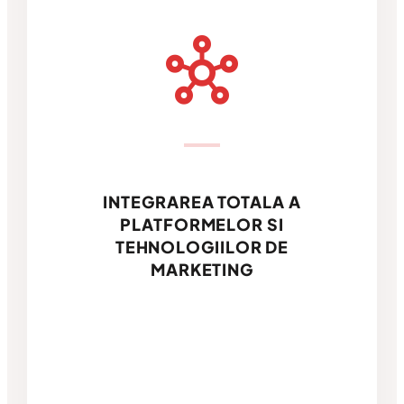
hub
INTEGRAREA TOTALA A
PLATFORMELOR SI
TEHNOLOGIILOR DE
MARKETING