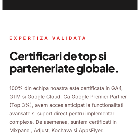
EXPERTIZA VALIDATA
Certificari de top si
parteneriate globale.
100% din echipa noastra este certificata in GA4,
GTM si Google Cloud. Ca Google Premier Partner
(Top 3%), avem acces anticipat la functionalitati
avansate si suport direct pentru implementari
complexe. De asemenea, suntem certificati in
Mixpanel, Adjust, Kochava si AppsFlyer.