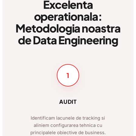
Excelenta
operationala:
Metodologia noastra
de Data Engineering
1
AUDIT
Identificam lacunele de tracking si
aliniem configurarea tehnica cu
principalele obiective de business.