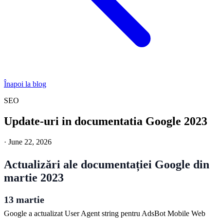
Înapoi la blog
SEO
Update-uri in documentatia Google 2023
·
June 22, 2026
Actualizări ale documentației Google din
martie 2023
13 martie
Google a actualizat User Agent string pentru AdsBot Mobile Web